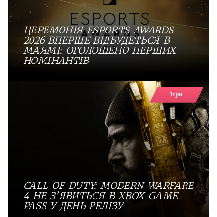
ЦЕРЕМОНІЯ ESPORTS AWARDS
2026 ВПЕРШЕ ВІДБУДЕТЬСЯ В
МАЯМІ: ОГОЛОШЕНО ПЕРШИХ
НОМІНАНТІВ
Ігри
CALL OF DUTY: MODERN WARFARE
4 НЕ З'ЯВИТЬСЯ В XBOX GAME
PASS У ДЕНЬ РЕЛІЗУ