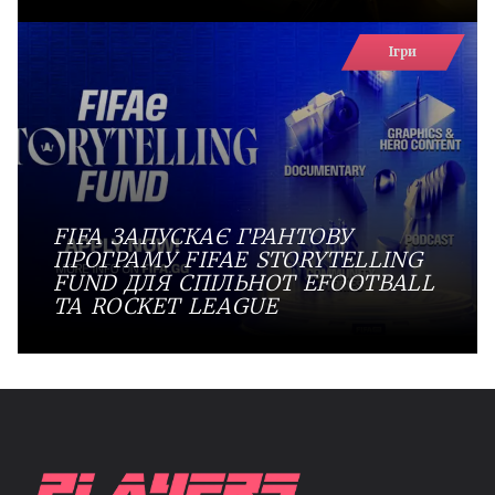
Ігри
FIFA ЗАПУСКАЄ ГРАНТОВУ
ПРОГРАМУ FIFAE STORYTELLING
FUND ДЛЯ СПІЛЬНОТ EFOOTBALL
ТА ROCKET LEAGUE