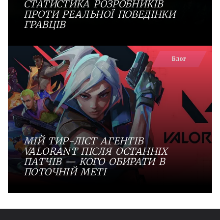
СТАТИСТИКА РОЗРОБНИКІВ
ПРОТИ РЕАЛЬНОЇ ПОВЕДІНКИ
ГРАВЦІВ
Блог
МІЙ ТИР-ЛІСТ АГЕНТІВ
VALORANT ПІСЛЯ ОСТАННІХ
ПАТЧІВ — КОГО ОБИРАТИ В
ПОТОЧНІЙ МЕТІ