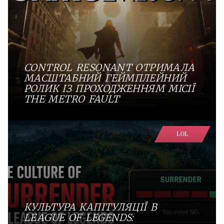
CONTROL RESONANT ОТРИМАЛА
МАСШТАБНИЙ ГЕЙМПЛЕЙНИЙ
РОЛИК ІЗ ПРОХОДЖЕННЯМ МІСІЇ
THE METRO FAULT
LOL
КУЛЬТУРА КАПІТУЛЯЦІЇ В
LEAGUE OF LEGENDS: