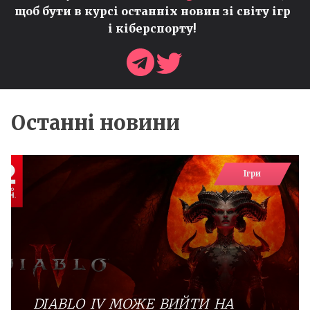
щоб бути в курсі останніх новин зі світу ігр
і кіберспорту!
Останні новини
Ігри
DIABLO IV МОЖЕ ВИЙТИ НА