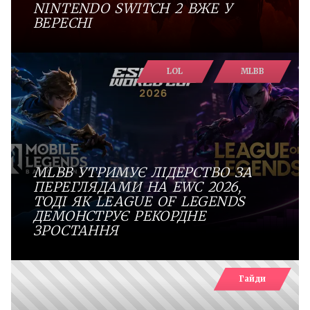
NINTENDO SWITCH 2 ВЖЕ У
ВЕРЕСНІ
LOL
MLBB
MLBB УТРИМУЄ ЛІДЕРСТВО ЗА
ПЕРЕГЛЯДАМИ НА EWC 2026,
ТОДІ ЯК LEAGUE OF LEGENDS
ДЕМОНСТРУЄ РЕКОРДНЕ
ЗРОСТАННЯ
Гайди