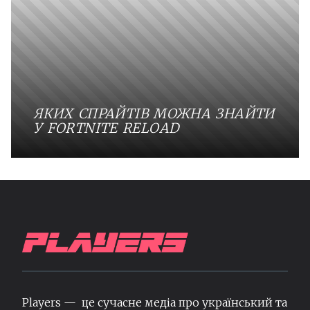
ЯКИХ СПРАЙТІВ МОЖНА ЗНАЙТИ
У FORTNITE RELOAD
Players — це сучасне медіа про український та