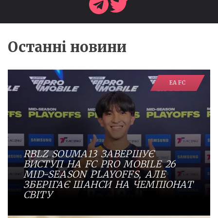
Останні новини
EA FC
RBLZ SOUMA13 ЗАВЕРШУЄ
ВИСТУП НА FC PRO MOBILE 26
MID-SEASON PLAYOFFS, АЛЕ
ЗБЕРІГАЄ ШАНСИ НА ЧЕМПІОНАТ
СВІТУ