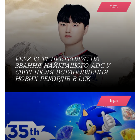
LOL
PEYZ ІЗ T1 ПРЕТЕНДУЄ НА
ЗВАННЯ НАЙКРАЩОГО ADC У
СВІТІ ПІСЛЯ ВСТАНОВЛЕННЯ
НОВИХ РЕКОРДІВ В LCK
Ігри