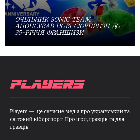
ОЧІЛЬНИК SONIC TEAM
АНОНСУВАВ НОВІ СЮРПРИЗИ ДО
35-РІЧЧЯ ФРАНШИЗИ
Players — це сучасне медіа про український та
світовий кіберспорт. Про ігри, гравців та для
гравців.