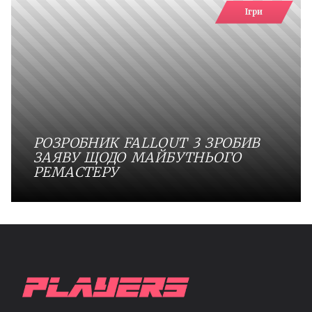
Ігри
РОЗРОБНИК FALLOUT 3 ЗРОБИВ
ЗАЯВУ ЩОДО МАЙБУТНЬОГО
РЕМАСТЕРУ