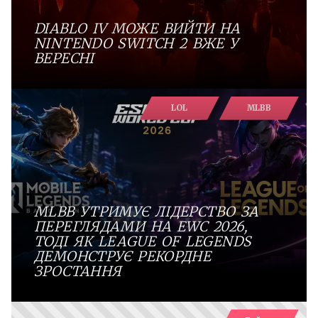
DIABLO IV МОЖЕ ВИЙТИ НА
NINTENDO SWITCH 2 ВЖЕ У
ВЕРЕСНІ
LOL
MLBB
MLBB УТРИМУЄ ЛІДЕРСТВО ЗА
ПЕРЕГЛЯДАМИ НА EWC 2026,
ТОДІ ЯК LEAGUE OF LEGENDS
ДЕМОНСТРУЄ РЕКОРДНЕ
ЗРОСТАННЯ