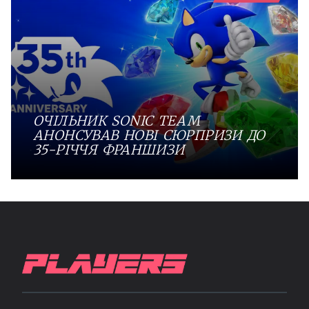
ОЧІЛЬНИК SONIC TEAM
АНОНСУВАВ НОВІ СЮРПРИЗИ ДО
35-РІЧЧЯ ФРАНШИЗИ