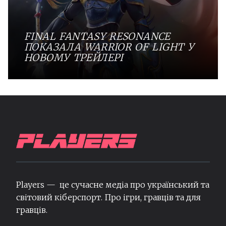
FINAL FANTASY RESONANCE
ПОКАЗАЛА WARRIOR OF LIGHT У
НОВОМУ ТРЕЙЛЕРІ
Players — це сучасне медіа про український та
світовий кіберспорт. Про ігри, гравців та для
гравців.