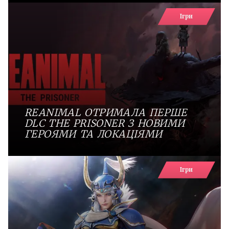
Ігри
REANIMAL ОТРИМАЛА ПЕРШЕ
DLC THE PRISONER З НОВИМИ
ГЕРОЯМИ ТА ЛОКАЦІЯМИ
Ігри