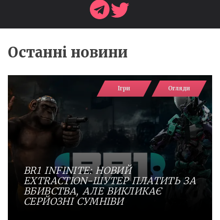
Останні новини
Ігри
Огляди
BR1 INFINITE: НОВИЙ
EXTRACTION-ШУТЕР ПЛАТИТЬ ЗА
ВБИВСТВА, АЛЕ ВИКЛИКАЄ
СЕРЙОЗНІ СУМНІВИ