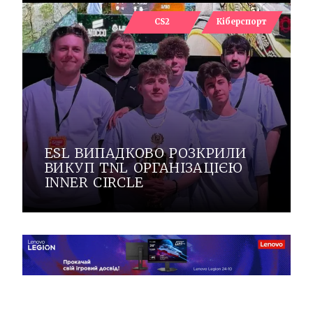
CS2
Кіберспорт
ESL ВИПАДКОВО РОЗКРИЛИ
ВИКУП TNL ОРГАНІЗАЦІЄЮ
INNER CIRCLE