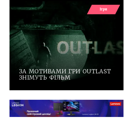
Ігри
ЗА МОТИВАМИ ГРИ OUTLAST
ЗНІМУТЬ ФІЛЬМ