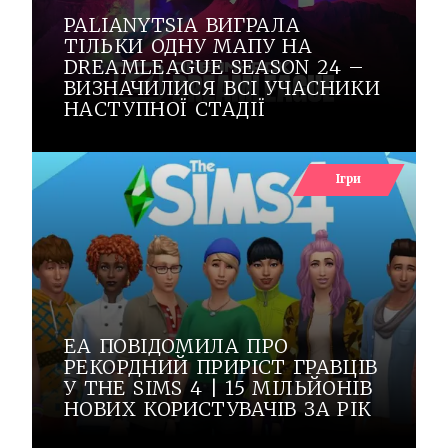
PALIANYTSIA ВИГРАЛА
ТІЛЬКИ ОДНУ МАПУ НА
DREAMLEAGUE SEASON 24 –
ВИЗНАЧИЛИСЯ ВСІ УЧАСНИКИ
НАСТУПНОЇ СТАДІЇ
Ігри
EA ПОВІДОМИЛА ПРО
РЕКОРДНИЙ ПРИРІСТ ГРАВЦІВ
У THE SIMS 4 | 15 МІЛЬЙОНІВ
НОВИХ КОРИСТУВАЧІВ ЗА РІК