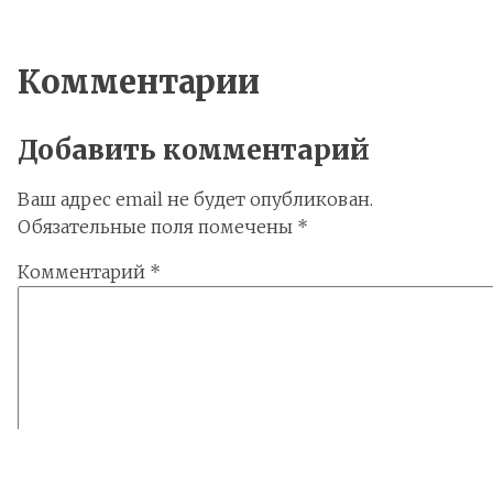
Комментарии
Добавить комментарий
Ваш адрес email не будет опубликован.
Обязательные поля помечены
*
Комментарий
*
Имя
*