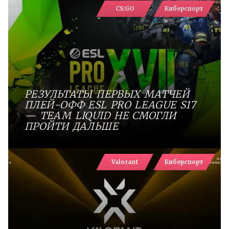
CS:GO
Киберспорт
РЕЗУЛЬТАТЫ ПЕРВЫХ МАТЧЕЙ
ПЛЕЙ-ОФФ ESL PRO LEAGUE S17
— TEAM LIQUID НЕ СМОГЛИ
ПРОЙТИ ДАЛЬШЕ
Valorant
Киберспорт