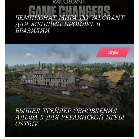
ЧЕМПИОНАТ МИРА ПО VALORANT
ДЛЯ ЖЕНЩИН ПРОЙДЕТ В
БРАЗИЛИИ
Игры
ВЫШЕЛ ТРЕЙЛЕР ОБНОВЛЕНИЯ
АЛЬФА 5 ДЛЯ УКРАИНСКОЙ ИГРЫ
OSTRIV