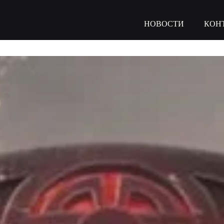
НОВОСТИ
КОН