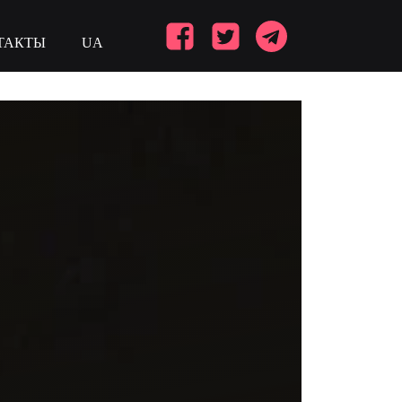
ТАКТЫ
UA