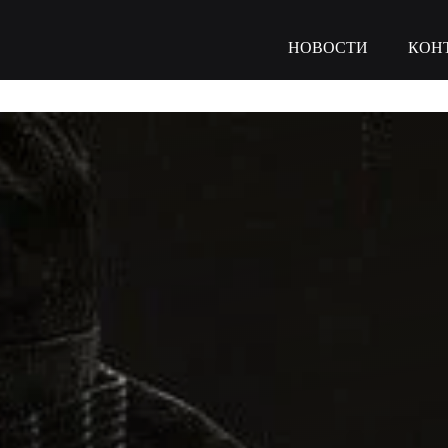
НОВОСТИ
КОН