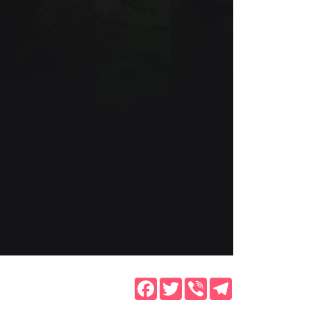
Facebook
Twitter
Viber
Telegram