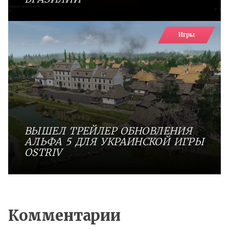
Игры
ВЫШЕЛ ТРЕЙЛЕР ОБНОВЛЕНИЯ
АЛЬФА 5 ДЛЯ УКРАИНСКОЙ ИГРЫ
OSTRIV
Комментарии