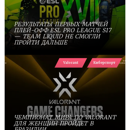
РЕЗУЛЬТАТЫ ПЕРВЫХ МАТЧЕЙ
ПЛЕЙ-ОФФ ESL PRO LEAGUE S17
— TEAM LIQUID НЕ СМОГЛИ
ПРОЙТИ ДАЛЬШЕ
Valorant
Киберспорт
ЧЕМПИОНАТ МИРА ПО VALORANT
ДЛЯ ЖЕНЩИН ПРОЙДЕТ В
БРАЗИЛИИ