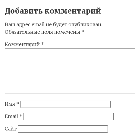
Добавить комментарий
Ваш адрес email не будет опубликован.
Обязательные поля помечены
*
Комментарий
*
Имя
*
Email
*
Сайт