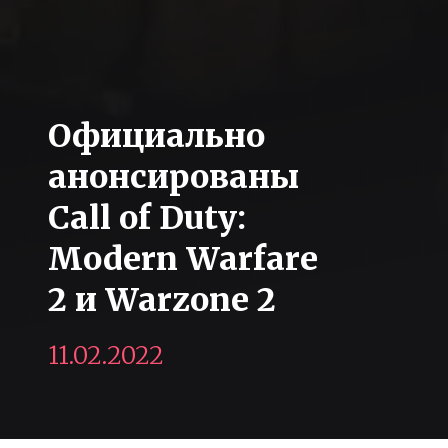
Официально
анонсированы
Call of Duty:
Modern Warfare
2 и Warzone 2
11.02.2022