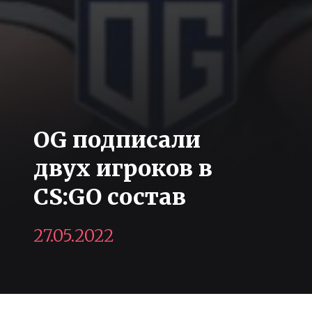
OG подписали
двух игроков в
CS:GO состав
27.05.2022