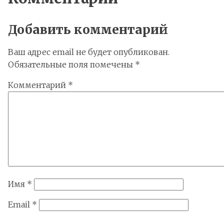
Добавить комментарий
Ваш адрес email не будет опубликован.
Обязательные поля помечены
*
Комментарий
*
Имя
*
Email
*