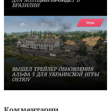
ДЛЯ ЖЕНЩИН ПРОЙДЕТ В
БРАЗИЛИИ
Игры
ВЫШЕЛ ТРЕЙЛЕР ОБНОВЛЕНИЯ
АЛЬФА 5 ДЛЯ УКРАИНСКОЙ ИГРЫ
OSTRIV
Комментарии