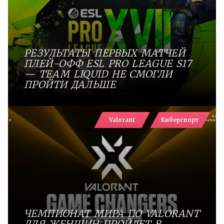
РЕЗУЛЬТАТЫ ПЕРВЫХ МАТЧЕЙ
ПЛЕЙ-ОФФ ESL PRO LEAGUE S17
— TEAM LIQUID НЕ СМОГЛИ
ПРОЙТИ ДАЛЬШЕ
Valorant
Киберспорт
ЧЕМПИОНАТ МИРА ПО VALORANT