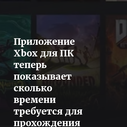
Приложение
Xbox для ПК
теперь
показывает
сколько
времени
требуется для
прохождения