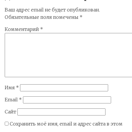
Ваш адрес email не будет опубликован.
Обязательные поля помечены
*
Комментарий
*
Имя
*
Email
*
Сайт
Сохранить моё имя, email и адрес сайта в этом
браузере для последующих моих комментариев.