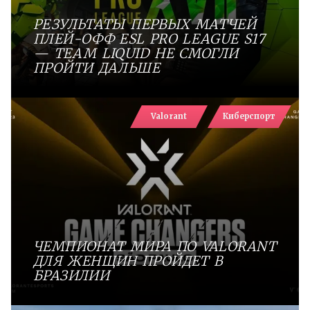
РЕЗУЛЬТАТЫ ПЕРВЫХ МАТЧЕЙ
ПЛЕЙ-ОФФ ESL PRO LEAGUE S17
— TEAM LIQUID НЕ СМОГЛИ
ПРОЙТИ ДАЛЬШЕ
Valorant
Киберспорт
ЧЕМПИОНАТ МИРА ПО VALORANT
ДЛЯ ЖЕНЩИН ПРОЙДЕТ В
БРАЗИЛИИ