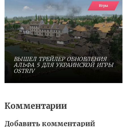
Игры
ВЫШЕЛ ТРЕЙЛЕР ОБНОВЛЕНИЯ
АЛЬФА 5 ДЛЯ УКРАИНСКОЙ ИГРЫ
OSTRIV
Комментарии
Добавить комментарий