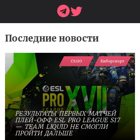
Последние новости
CS:GO
Киберспорт
РЕЗУЛЬТАТЫ ПЕРВЫХ МАТЧЕЙ
ПЛЕЙ-ОФФ ESL PRO LEAGUE S17
— TEAM LIQUID НЕ СМОГЛИ
ПРОЙТИ ДАЛЬШЕ