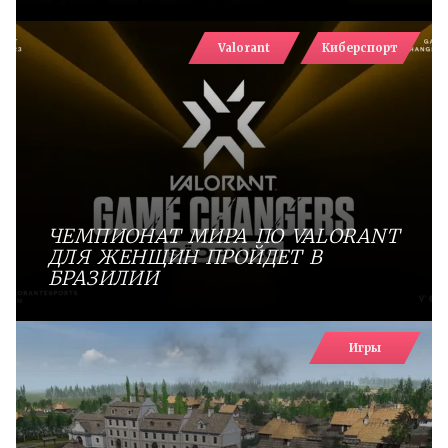
Valorant
Киберспорт
ЧЕМПИОНАТ МИРА ПО VALORANT
ДЛЯ ЖЕНЩИН ПРОЙДЕТ В
БРАЗИЛИИ
Игры