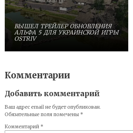
ВЫШЕЛ ТРЕЙЛЕР ОБНОВЛЕНИЯ
АЛЬФА 5 ДЛЯ УКРАИНСКОЙ ИГРЫ
OSTRIV
Комментарии
Добавить комментарий
Ваш адрес email не будет опубликован.
Обязательные поля помечены
*
Комментарий
*