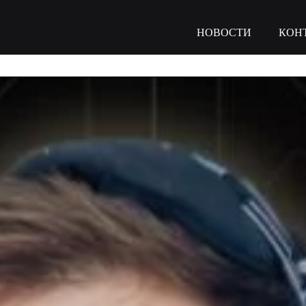
НОВОСТИ
КОН