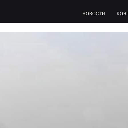
НОВОСТИ
КОН