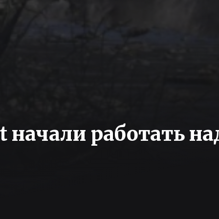
t начали работать на