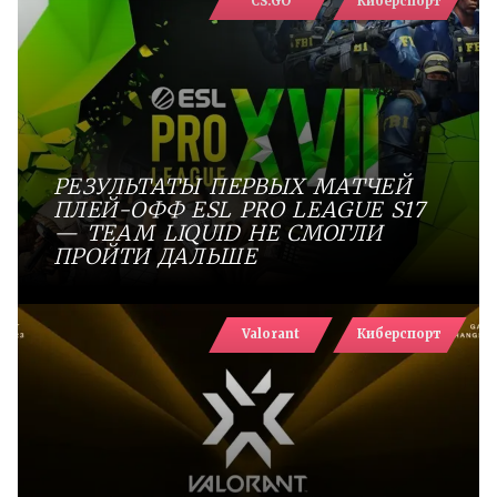
CS:GO
Киберспорт
РЕЗУЛЬТАТЫ ПЕРВЫХ МАТЧЕЙ
ПЛЕЙ-ОФФ ESL PRO LEAGUE S17
— TEAM LIQUID НЕ СМОГЛИ
ПРОЙТИ ДАЛЬШЕ
Valorant
Киберспорт