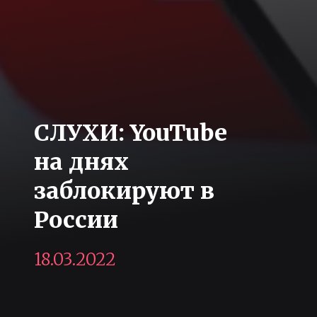
СЛУХИ: YouTube
на днях
заблокируют в
России
18.03.2022