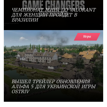
ЧЕМПИОНАТ МИРА ПО VALORANT
ДЛЯ ЖЕНЩИН ПРОЙДЕТ В
БРАЗИЛИИ
Игры
ВЫШЕЛ ТРЕЙЛЕР ОБНОВЛЕНИЯ
АЛЬФА 5 ДЛЯ УКРАИНСКОЙ ИГРЫ
OSTRIV