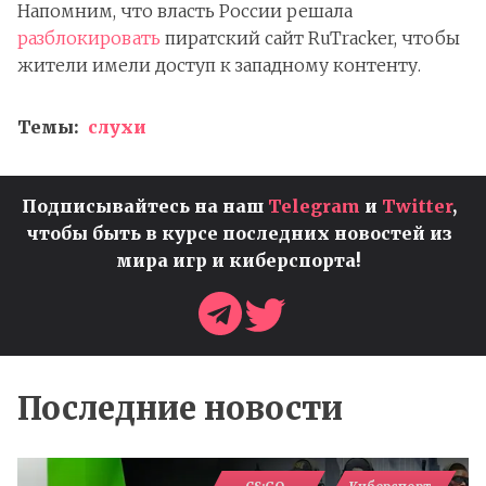
Напомним, что власть России решала
разблокировать
пиратский сайт RuTracker, чтобы
жители имели доступ к западному контенту.
Темы:
слухи
Подписывайтесь на наш
Telegram
и
Twitter
,
чтобы быть в курсе последних новостей из
мира игр и киберспорта!
Последние новости