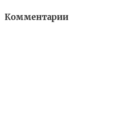
Комментарии