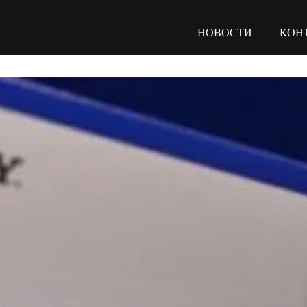
НОВОСТИ
КОН