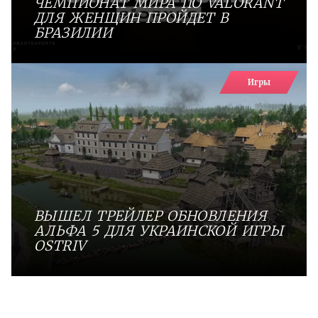
ЧЕМПИОНАТ МИРА ПО VALORANT
ДЛЯ ЖЕНЩИН ПРОЙДЕТ В
БРАЗИЛИИ
Игры
ВЫШЕЛ ТРЕЙЛЕР ОБНОВЛЕНИЯ
АЛЬФА 5 ДЛЯ УКРАИНСКОЙ ИГРЫ
OSTRIV