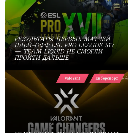
РЕЗУЛЬТАТЫ ПЕРВЫХ МАТЧЕЙ
ПЛЕЙ-ОФФ ESL PRO LEAGUE S17
— TEAM LIQUID НЕ СМОГЛИ
ПРОЙТИ ДАЛЬШЕ
Valorant
Киберспорт