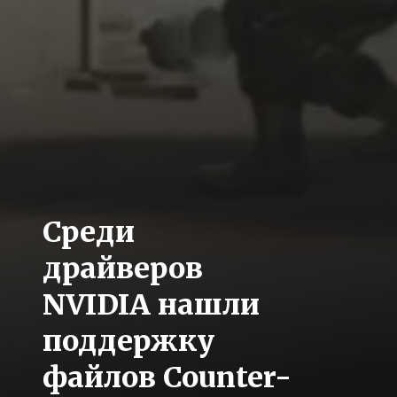
Среди
драйверов
NVIDIA нашли
поддержку
файлов Counter-