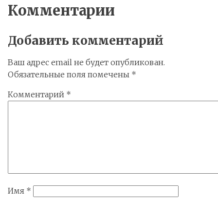
Комментарии
Добавить комментарий
Ваш адрес email не будет опубликован.
Обязательные поля помечены
*
Комментарий
*
Имя
*
Email
*