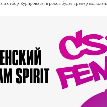
й отбор. Курировать игроков будет тренер молодеж