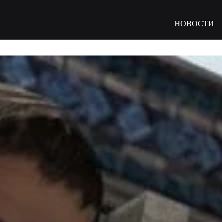
НОВОСТИ