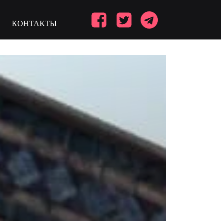
КОНТАКТЫ