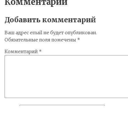
Комментарии
Добавить комментарий
Ваш адрес email не будет опубликован.
Обязательные поля помечены
*
Комментарий
*
Имя
*
Email
*