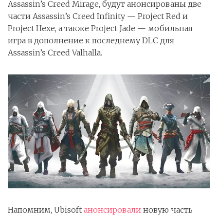
Assassin’s Creed Mirage, будут анонсированы две
части Assassin’s Creed Infinity — Project Red и
Project Hexe, а также Project Jade — мобильная
игра в дополнение к последнему DLC для
Assassin’s Creed Valhalla.
Напомним, Ubisoft
анонсировали
новую часть