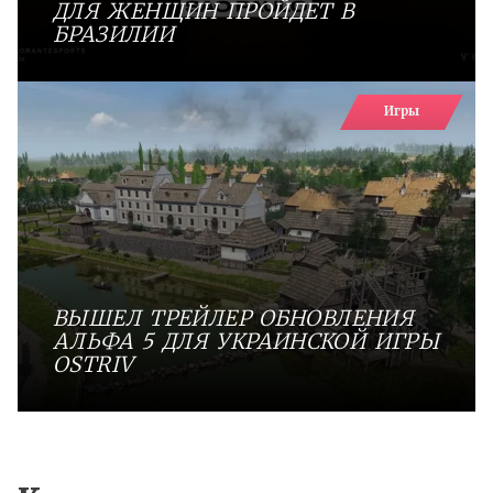
ДЛЯ ЖЕНЩИН ПРОЙДЕТ В
БРАЗИЛИИ
Игры
ВЫШЕЛ ТРЕЙЛЕР ОБНОВЛЕНИЯ
АЛЬФА 5 ДЛЯ УКРАИНСКОЙ ИГРЫ
OSTRIV