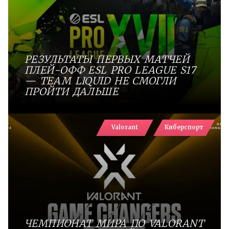
РЕЗУЛЬТАТЫ ПЕРВЫХ МАТЧЕЙ
ПЛЕЙ-ОФФ ESL PRO LEAGUE S17
— TEAM LIQUID НЕ СМОГЛИ
ПРОЙТИ ДАЛЬШЕ
Valorant
Киберспорт
ЧЕМПИОНАТ МИРА ПО VALORANT