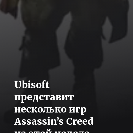
Ubisoft
представит
несколько игр
Assassin’s Creed