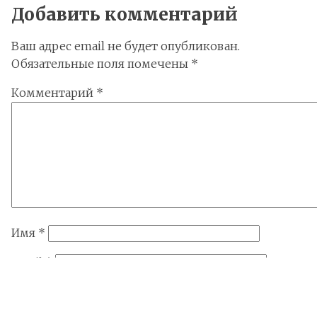
Добавить комментарий
Ваш адрес email не будет опубликован.
Обязательные поля помечены
*
Комментарий
*
Имя
*
Email
*
Сайт