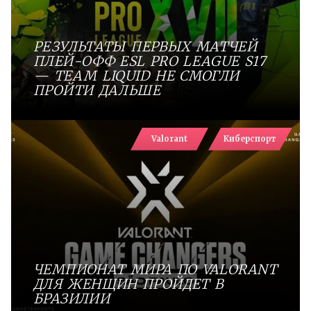
РЕЗУЛЬТАТЫ ПЕРВЫХ МАТЧЕЙ
ПЛЕЙ-ОФФ ESL PRO LEAGUE S17
— TEAM LIQUID НЕ СМОГЛИ
ПРОЙТИ ДАЛЬШЕ
Valorant
Киберспорт
ЧЕМПИОНАТ МИРА ПО VALORANT
ДЛЯ ЖЕНЩИН ПРОЙДЕТ В
БРАЗИЛИИ