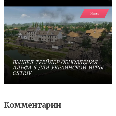
Игры
ВЫШЕЛ ТРЕЙЛЕР ОБНОВЛЕНИЯ
АЛЬФА 5 ДЛЯ УКРАИНСКОЙ ИГРЫ
OSTRIV
Комментарии