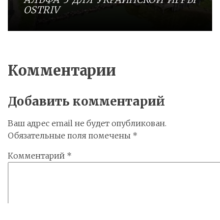
OSTRIV
Комментарии
Добавить комментарий
Ваш адрес email не будет опубликован.
Обязательные поля помечены
*
Комментарий
*