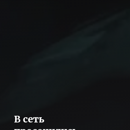
В сеть