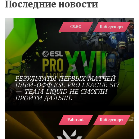
Последние новости
CS:GO
Киберспорт
РЕЗУЛЬТАТЫ ПЕРВЫХ МАТЧЕЙ
ПЛЕЙ-ОФФ ESL PRO LEAGUE S17
— TEAM LIQUID НЕ СМОГЛИ
ПРОЙТИ ДАЛЬШЕ
Valorant
Киберспорт