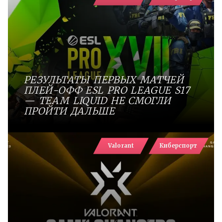
РЕЗУЛЬТАТЫ ПЕРВЫХ МАТЧЕЙ
ПЛЕЙ-ОФФ ESL PRO LEAGUE S17
— TEAM LIQUID НЕ СМОГЛИ
ПРОЙТИ ДАЛЬШЕ
Valorant
Киберспорт