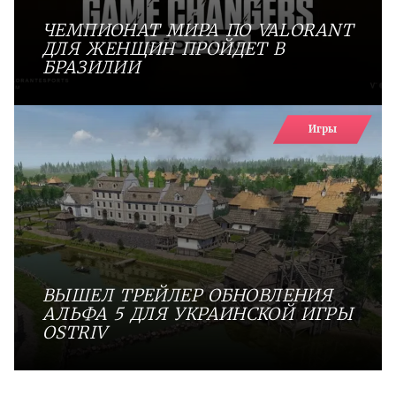
ЧЕМПИОНАТ МИРА ПО VALORANT
ДЛЯ ЖЕНЩИН ПРОЙДЕТ В
БРАЗИЛИИ
Игры
ВЫШЕЛ ТРЕЙЛЕР ОБНОВЛЕНИЯ
АЛЬФА 5 ДЛЯ УКРАИНСКОЙ ИГРЫ
OSTRIV