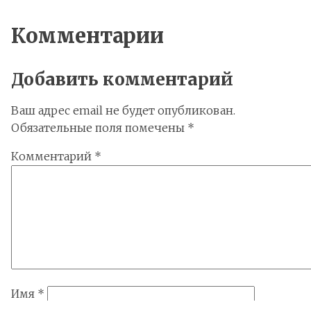
Комментарии
Добавить комментарий
Ваш адрес email не будет опубликован.
Обязательные поля помечены
*
Комментарий
*
Имя
*