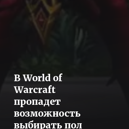
В World of
Warcraft
пропадет
возможность
выбирать пол