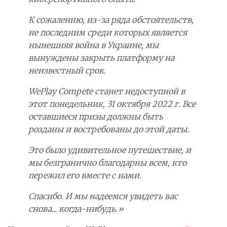
К сожалению, из-за ряда обстоятельств,
не последним среди которых является
нынешняя война в Украине, мы
вынуждены закрыть платформу на
неизвестный срок.
WePlay Compete станет недоступной в
этот понедельник, 31 октября 2022 г. Все
оставшиеся призы должны быть
розданы и востребованы до этой даты.
Это было удивительное путешествие, и
мы безгранично благодарны всем, кто
пережил его вместе с нами.
Спасибо. И мы надеемся увидеть вас
снова... когда-нибудь.»