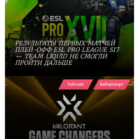
РЕЗУЛЬТАТЫ ПЕРВЫХ МАТЧЕЙ
ПЛЕЙ-ОФФ ESL PRO LEAGUE S17
— TEAM LIQUID НЕ СМОГЛИ
ПРОЙТИ ДАЛЬШЕ
Valorant
Киберспорт