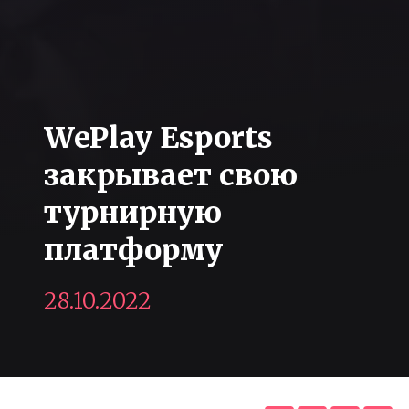
WePlay Esports
закрывает свою
турнирную
платформу
28.10.2022