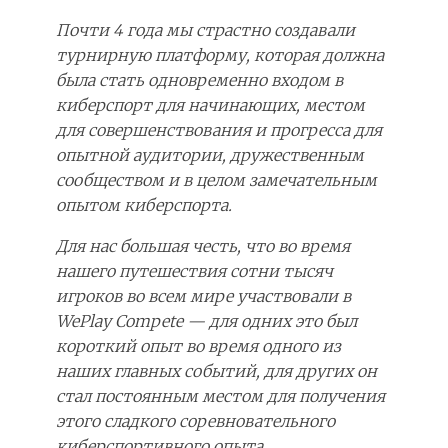
Почти 4 года мы страстно создавали
турнирную платформу, которая должна
была стать одновременно входом в
киберспорт для начинающих, местом
для совершенствования и прогресса для
опытной аудитории, дружественным
сообществом и в целом замечательным
опытом киберспорта.
Для нас большая честь, что во время
нашего путешествия сотни тысяч
игроков во всем мире участвовали в
WePlay Compete — для одних это был
короткий опыт во время одного из
наших главных событий, для других он
стал постоянным местом для получения
этого сладкого соревновательного
киберспортивного опыта.