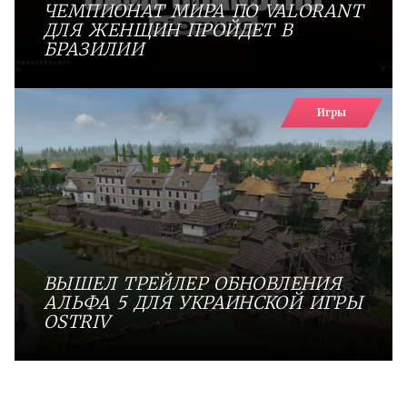
ЧЕМПИОНАТ МИРА ПО VALORANT
ДЛЯ ЖЕНЩИН ПРОЙДЕТ В
БРАЗИЛИИ
Игры
ВЫШЕЛ ТРЕЙЛЕР ОБНОВЛЕНИЯ
АЛЬФА 5 ДЛЯ УКРАИНСКОЙ ИГРЫ
OSTRIV