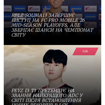
RBLZ SOUMA13 ЗАВЕРШУЄ
ВИСТУП НА FC PRO MOBILE 26
MID-SEASON PLAYOFFS, АЛЕ
ЗБЕРІГАЄ ШАНСИ НА ЧЕМПІОНАТ
СВІТУ
LOL
PEYZ ІЗ T1 ПРЕТЕНДУЄ НА
ЗВАННЯ НАЙКРАЩОГО ADC У
СВІТІ ПІСЛЯ ВСТАНОВЛЕННЯ