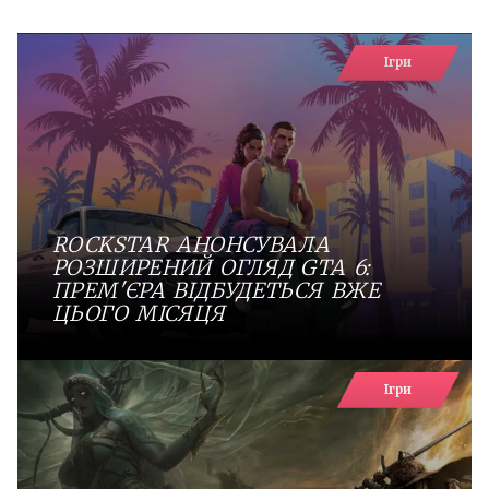
Ігри
ROCKSTAR АНОНСУВАЛА
РОЗШИРЕНИЙ ОГЛЯД GTA 6:
ПРЕМ'ЄРА ВІДБУДЕТЬСЯ ВЖЕ
ЦЬОГО МІСЯЦЯ
Ігри