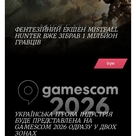
ФЕНТЕЗІЙНИЙ ЕКШЕН MISTFALL
HUNTER ВЖЕ ЗІБРАВ 1 МІЛЬЙОН
ГРАВЦІВ
Ігри
УКРАЇНСЬКА ІГРОВА ІНДУСТРІЯ
БУДЕ ПРЕДСТАВЛЕНА НА
GAMESCOM 2026 ОДРАЗУ У ДВОХ
ЗОНАХ