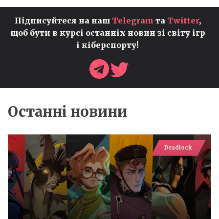
Підписуйтеся на наш
Telegram
та
Twitter
,
щоб бути в курсі останніх новин зі світу ігр
і кіберспорту!
Останні новини
Deadlock