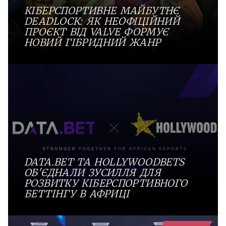
КІБЕРСПОРТИВНЕ МАЙБУТНЄ
DEADLOCK: ЯК НЕОФІЦІЙНИЙ
ПРОЄКТ ВІД VALVE ФОРМУЄ
НОВИЙ ГІБРИДНИЙ ЖАНР
DATA.BET ТА HOLLYWOODBETS
ОБ'ЄДНАЛИ ЗУСИЛЛЯ ДЛЯ
РОЗВИТКУ КІБЕРСПОРТИВНОГО
БЕТТІНГУ В АФРИЦІ