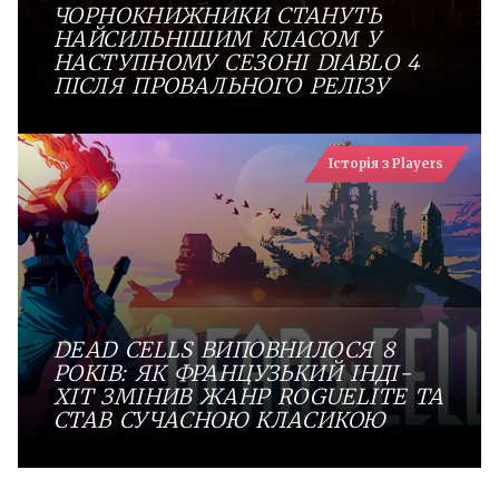
ЧОРНОКНИЖНИКИ СТАНУТЬ
НАЙСИЛЬНІШИМ КЛАСОМ У
НАСТУПНОМУ СЕЗОНІ DIABLO 4
ПІСЛЯ ПРОВАЛЬНОГО РЕЛІЗУ
Історія з Players
DEAD CELLS ВИПОВНИЛОСЯ 8
РОКІВ: ЯК ФРАНЦУЗЬКИЙ ІНДІ-
ХІТ ЗМІНИВ ЖАНР ROGUELITE ТА
СТАВ СУЧАСНОЮ КЛАСИКОЮ