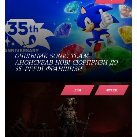
ОЧІЛЬНИК SONIC TEAM
АНОНСУВАВ НОВІ СЮРПРИЗИ ДО
35-РІЧЧЯ ФРАНШИЗИ
Ігри
Чутки