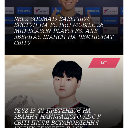
RBLZ SOUMA13 ЗАВЕРШУЄ
ВИСТУП НА FC PRO MOBILE 26
MID-SEASON PLAYOFFS, АЛЕ
ЗБЕРІГАЄ ШАНСИ НА ЧЕМПІОНАТ
СВІТУ
LOL
PEYZ ІЗ T1 ПРЕТЕНДУЄ НА
ЗВАННЯ НАЙКРАЩОГО ADC У
СВІТІ ПІСЛЯ ВСТАНОВЛЕННЯ