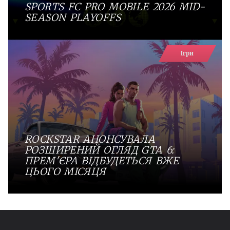
SPORTS FC PRO MOBILE 2026 MID-
SEASON PLAYOFFS
Ігри
ROCKSTAR АНОНСУВАЛА
РОЗШИРЕНИЙ ОГЛЯД GTA 6:
ПРЕМ'ЄРА ВІДБУДЕТЬСЯ ВЖЕ
ЦЬОГО МІСЯЦЯ