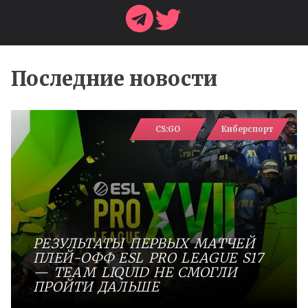
Последние новости
CS:GO
Киберспорт
РЕЗУЛЬТАТЫ ПЕРВЫХ МАТЧЕЙ
ПЛЕЙ-ОФФ ESL PRO LEAGUE S17
— TEAM LIQUID НЕ СМОГЛИ
ПРОЙТИ ДАЛЬШЕ