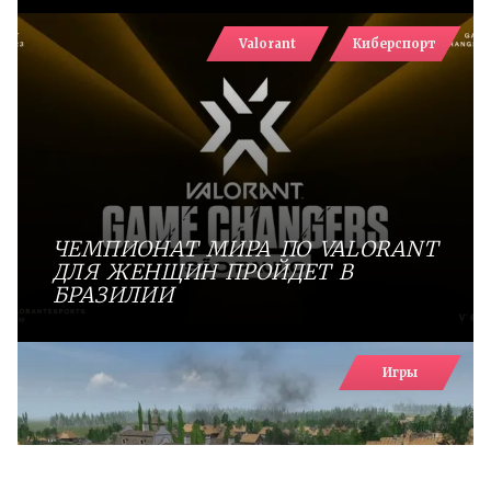
Valorant
Киберспорт
ЧЕМПИОНАТ МИРА ПО VALORANT
ДЛЯ ЖЕНЩИН ПРОЙДЕТ В
БРАЗИЛИИ
Игры