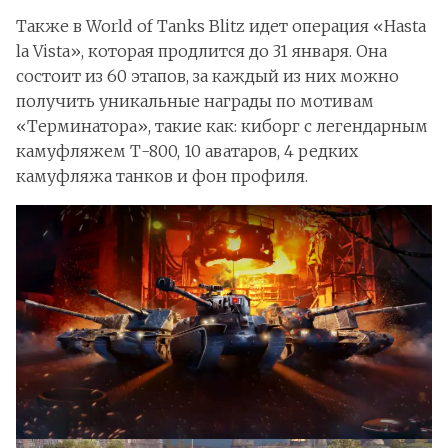
Также в World of Tanks Blitz идет операция «Hasta
la Vista», которая продлится до 31 января. Она
состоит из 60 этапов, за каждый из них можно
получить уникальные награды по мотивам
«Терминатора», такие как: киборг с легендарным
камуфляжем Т-800, 10 аватаров, 4 редких
камуфляжа танков и фон профиля.