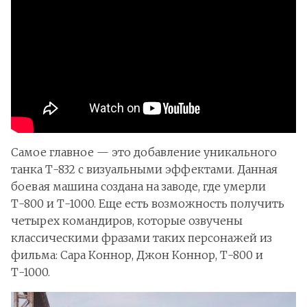
Самое главное — это добавление уникального
танка Т-832 с визуальными эффектами. Данная
боевая машина создана на заводе, где умерли
Т-800 и Т-1000. Еще есть возможность получить
четырех командиров, которые озвучены
классическими фразами таких персонажей из
фильма: Сара Коннор, Джон Коннор, Т-800 и
Т-1000.