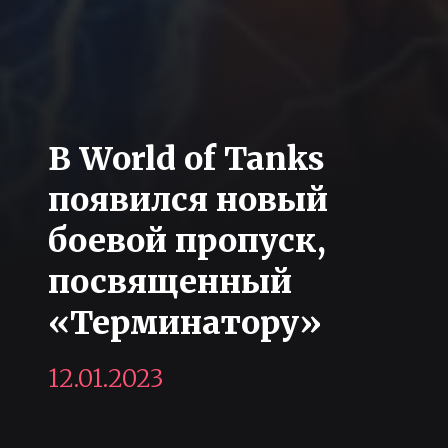
В World of Tanks
появился новый
боевой пропуск,
посвященный
«Терминатору»
12.01.2023