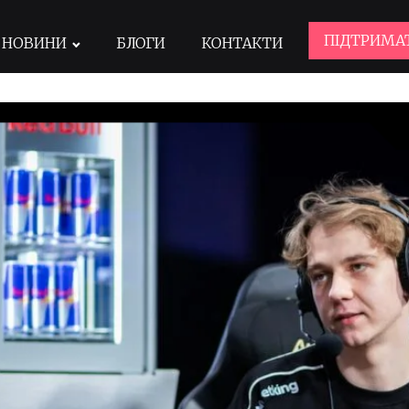
ПІДТРИМА
НОВИНИ
БЛОГИ
КОНТАКТИ