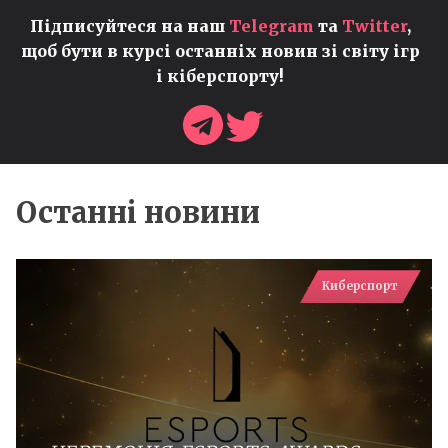
Підписуйтеся на наш
Telegram
та
Twitter
,
щоб бути в курсі останніх новин зі світу ігр
і кіберспорту!
Останні новини
Киберспорт