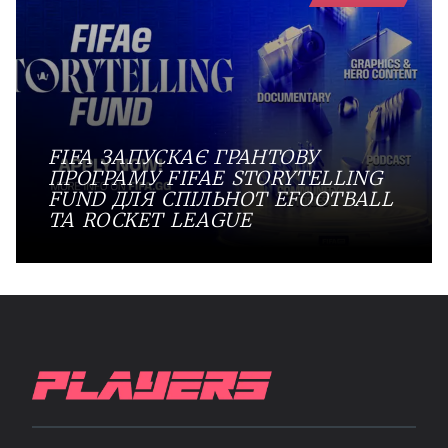
FIFA ЗАПУСКАЄ ГРАНТОВУ
ПРОГРАМУ FIFAE STORYTELLING
FUND ДЛЯ СПІЛЬНОТ EFOOTBALL
ТА ROCKET LEAGUE