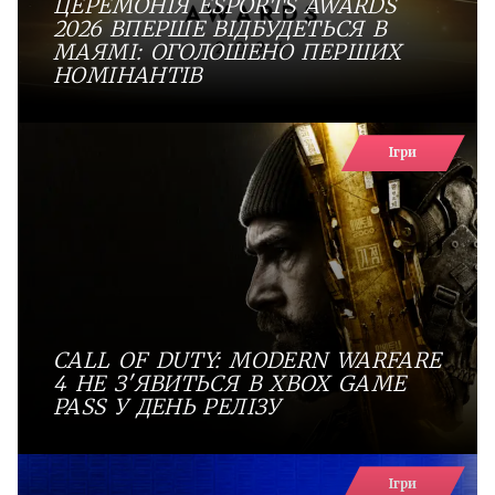
ЦЕРЕМОНІЯ ESPORTS AWARDS
2026 ВПЕРШЕ ВІДБУДЕТЬСЯ В
МАЯМІ: ОГОЛОШЕНО ПЕРШИХ
НОМІНАНТІВ
Ігри
CALL OF DUTY: MODERN WARFARE
4 НЕ З'ЯВИТЬСЯ В XBOX GAME
PASS У ДЕНЬ РЕЛІЗУ
Ігри