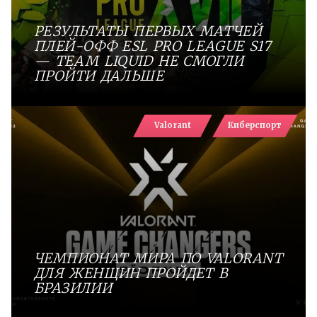
РЕЗУЛЬТАТЫ ПЕРВЫХ МАТЧЕЙ
ПЛЕЙ-ОФФ ESL PRO LEAGUE S17
— TEAM LIQUID НЕ СМОГЛИ
ПРОЙТИ ДАЛЬШЕ
Valorant
Киберспорт
ЧЕМПИОНАТ МИРА ПО VALORANT
ДЛЯ ЖЕНЩИН ПРОЙДЕТ В
БРАЗИЛИИ