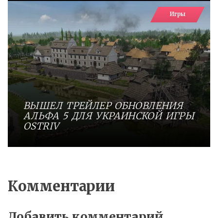
Игры
ВЫШЕЛ ТРЕЙЛЕР ОБНОВЛЕНИЯ
АЛЬФА 5 ДЛЯ УКРАИНСКОЙ ИГРЫ
OSTRIV
Комментарии
Добавить комментарий