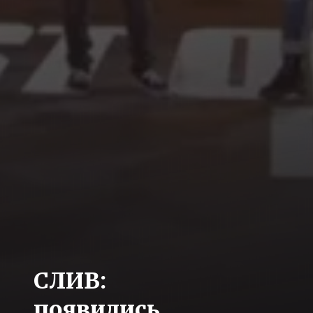
СЛИВ:
появились