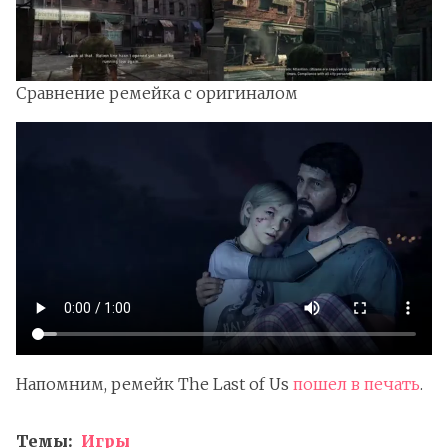
Сравнение ремейка с оригиналом
Напомним, ремейк The Last of Us
пошел в печать
.
Темы:
Игры