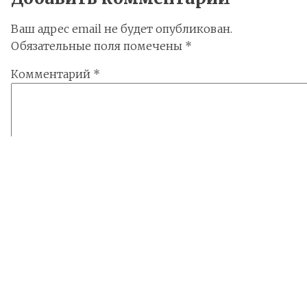
Ваш адрес email не будет опубликован.
Обязательные поля помечены
*
Комментарий
*
Имя
*
Email
*
Сайт
Сохранить моё имя, email и адрес сайта в этом