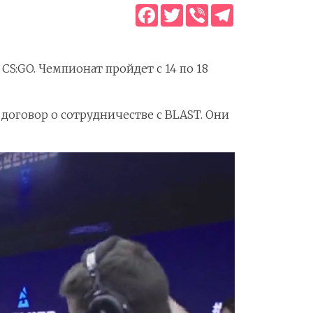
Facebook
Twitter
Viber
Telegram
CS:GO. Чемпионат пройдет с 14 по 18
 договор о сотрудничестве с BLAST. Они