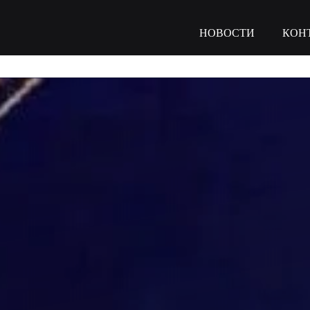
НОВОСТИ
КОН