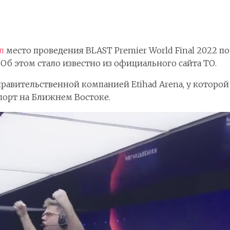
л
место проведения BLAST Premier World Final 2022 по 
. Об этом стало известно из официального сайта ТО.
равительственной компанией Etihad Arena, у которой
порт на Ближнем Востоке.