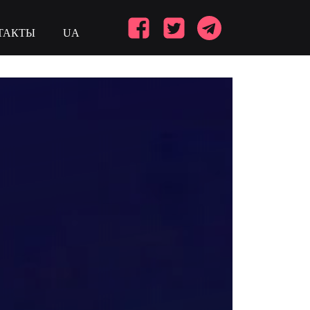
ТАКТЫ
UA