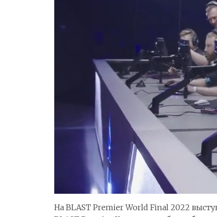
На BLAST Premier World Final 2022 выст