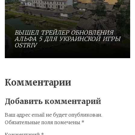
ВЫШЕЛ ТРЕЙЛЕР ОБНОВЛЕНИЯ
АЛЬФА 5 ДЛЯ УКРАИНСКОЙ ИГРЫ
OSTRIV
Комментарии
Добавить комментарий
Ваш адрес email не будет опубликован.
Обязательные поля помечены
*
Комментарий
*