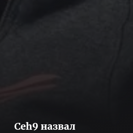
Ceh9 назвал