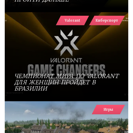
Valorant
Киберспорт
ЧЕМПИОНАТ МИРА ПО VALORANT
ДЛЯ ЖЕНЩИН ПРОЙДЕТ В
БРАЗИЛИИ
Игры