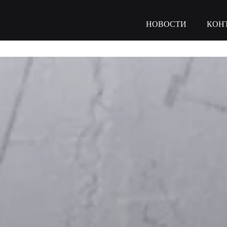
НОВОСТИ
КОН