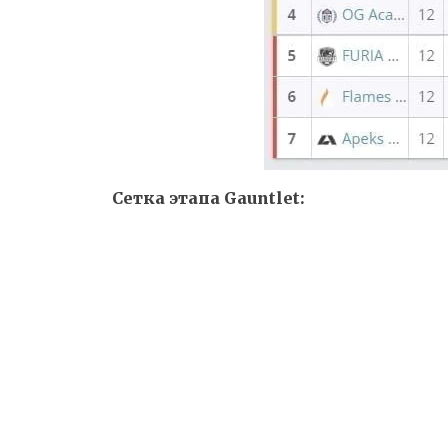
Сетка этапа Gauntlet: