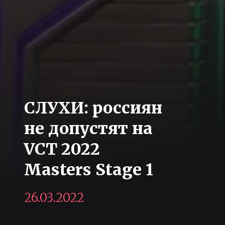
СЛУХИ: россиян
не допустят на
VCT 2022
Masters Stage 1
26.03.2022