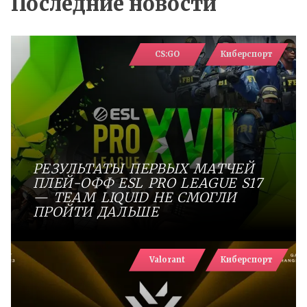
Последние новости
CS:GO
Киберспорт
РЕЗУЛЬТАТЫ ПЕРВЫХ МАТЧЕЙ
ПЛЕЙ-ОФФ ESL PRO LEAGUE S17
— TEAM LIQUID НЕ СМОГЛИ
ПРОЙТИ ДАЛЬШЕ
Valorant
Киберспорт