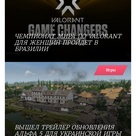
ЧЕМПИОНАТ МИРА ПО VALORANT
ДЛЯ ЖЕНЩИН ПРОЙДЕТ В
БРАЗИЛИИ
Игры
ВЫШЕЛ ТРЕЙЛЕР ОБНОВЛЕНИЯ
АЛЬФА 5 ДЛЯ УКРАИНСКОЙ ИГРЫ