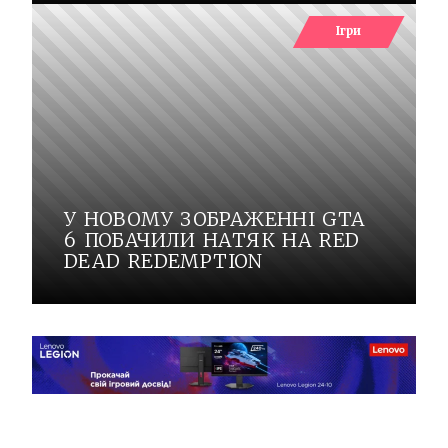
Ігри
У НОВОМУ ЗОБРАЖЕННІ GTA
6 ПОБАЧИЛИ НАТЯК НА RED
DEAD REDEMPTION