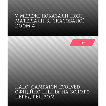
У МЕРЕЖІ ПОКАЗАЛИ НОВІ
МАТЕРІАЛИ ЗІ СКАСОВАНОЇ
DOOM 4
Ігри
HALO: CAMPAIGN EVOLVED
ОФІЦІЙНО ПІШЛА НА ЗОЛОТО
ПЕРЕД РЕЛІЗОМ