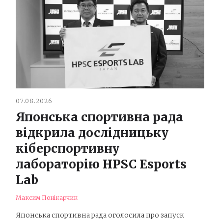
07.08.2026
Японська спортивна рада
відкрила дослідницьку
кіберспортивну
лабораторію HPSC Esports
Lab
Максим Понікарчик
Японська спортивна рада оголосила про запуск